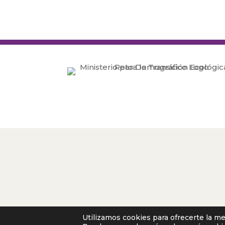
Utilizamos cookies para ofrecerte la m