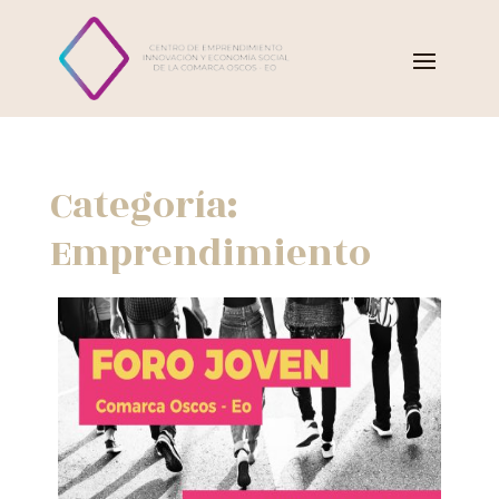
Categoría:
Emprendimiento