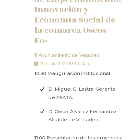
Innovación y
Economía Social de
la comarca Oscos –
Eo»
Ayuntamiento de Vegadeo
20 / Jul / 2023
10:30 h.
10:30 Inauguración institucional
D. Miguel G. Lastra. Gerente
de ASATA.
D. César Álvarez Fernández.
Alcalde de Vegadeo.
11.00 Presentación de los proyectos: