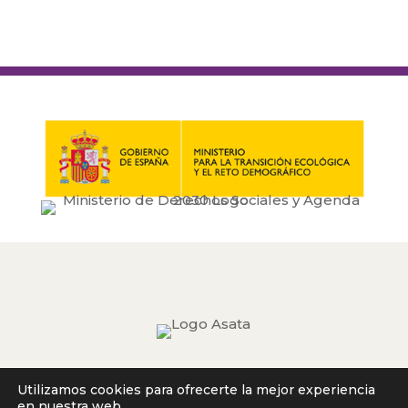
Utilizamos cookies para ofrecerte la mejor experiencia
en nuestra web.