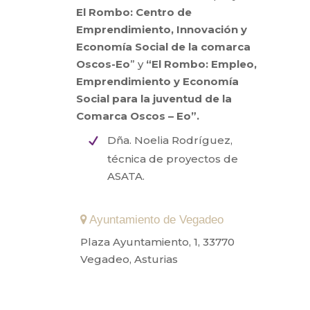
El Rombo: Centro de
Emprendimiento, Innovación y
Economía Social de la comarca
Oscos-Eo
” y
“El Rombo: Empleo,
Emprendimiento y Economía
Social para la juventud de la
Comarca Oscos – Eo”.
Dña. Noelia Rodríguez,
técnica de proyectos de
ASATA.
Ayuntamiento de Vegadeo
Plaza Ayuntamiento, 1, 33770
Vegadeo, Asturias